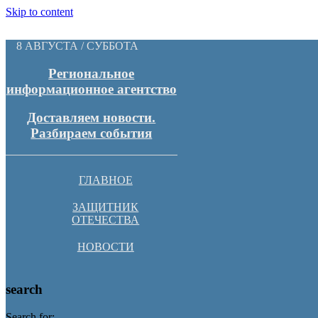
Skip to content
8 АВГУСТА / СУББОТА
Региональное
информационное агентство
Доставляем новости.
Разбираем события
ГЛАВНОЕ
ЗАЩИТНИК
ОТЕЧЕСТВА
НОВОСТИ
search
Search for: