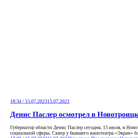
18:34 / 15.07.2023
15.07.2023
Денис Паслер осмотрел в Новотроицк
Губернатор области Денис Паслер сегодня, 15 июля, в Нов
социальной сферы. Сквер у бывшего кинотеатра «Экран» бл