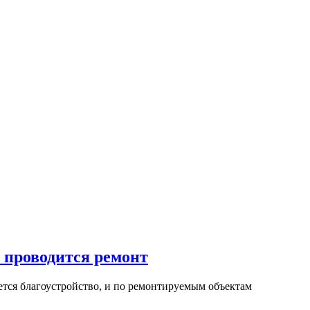
 проводится ремонт
ется благоустройство, и по ремонтируемым объектам