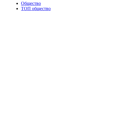
Общество
ТОП общество