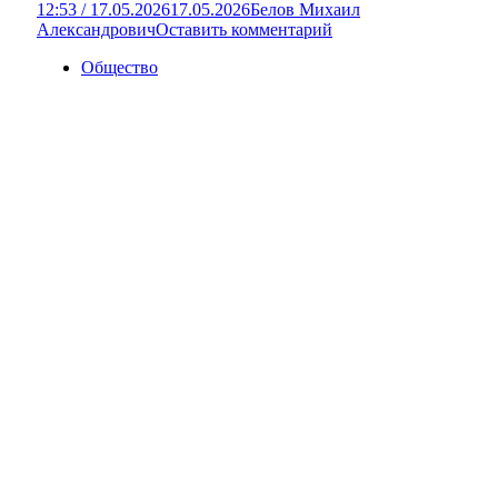
12:53 / 17.05.2026
17.05.2026
Белов Михаил
Александрович
Оставить комментарий
Общество