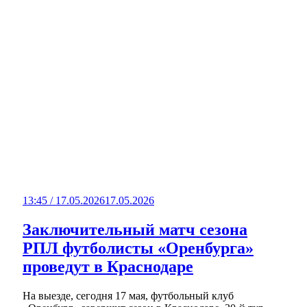
13:45 / 17.05.2026
17.05.2026
Заключительный матч сезона
РПЛ футболисты «Оренбурга»
проведут в Краснодаре
На выезде, сегодня 17 мая, футбольный клуб