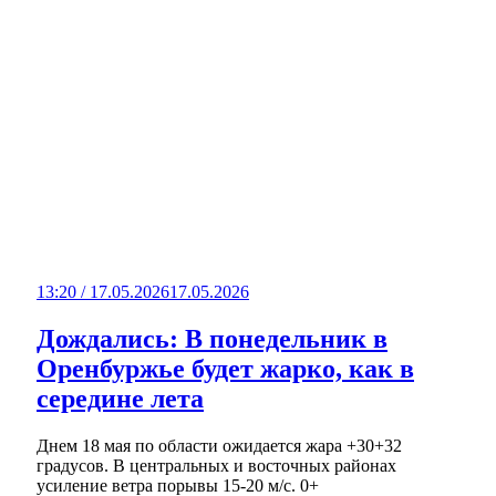
13:20 / 17.05.2026
17.05.2026
Дождались: В понедельник в
Оренбуржье будет жарко, как в
середине лета
Днем 18 мая по области ожидается жара +30+32
градусов. В центральных и восточных районах
усиление ветра порывы 15-20 м/с. 0+