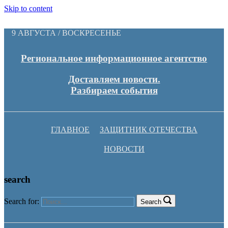
Skip to content
9 АВГУСТА / ВОСКРЕСЕНЬЕ
Региональное информационное агентство
Доставляем новости.
Разбираем события
ГЛАВНОЕ
ЗАЩИТНИК ОТЕЧЕСТВА
НОВОСТИ
search
Search for:
Search