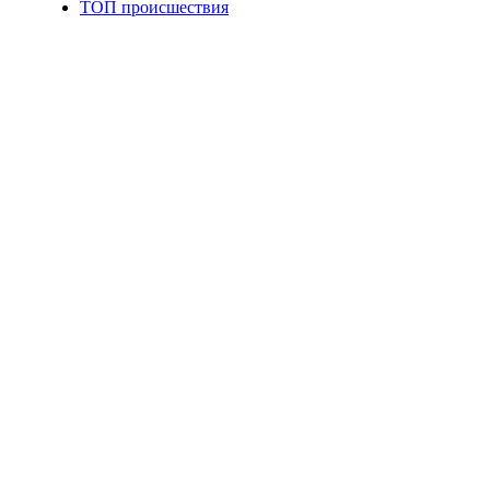
ТОП происшествия