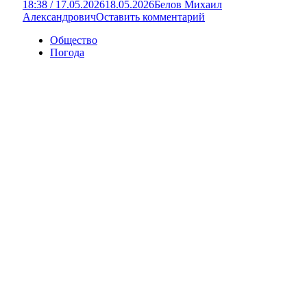
18:38 / 17.05.2026
18.05.2026
Белов Михаил
Александрович
Оставить комментарий
Общество
Погода