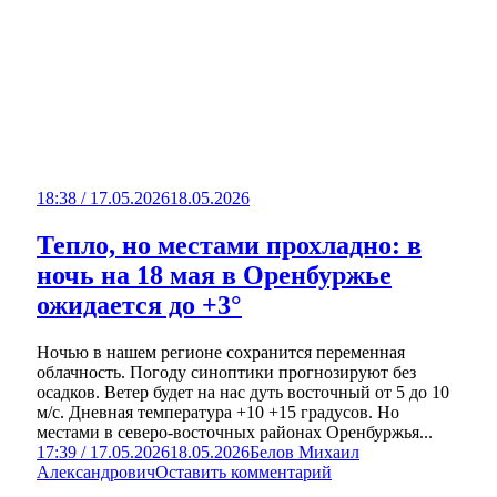
18:38 / 17.05.2026
18.05.2026
Тепло, но местами прохладно: в
ночь на 18 мая в Оренбуржье
ожидается до +3°
Ночью в нашем регионе сохранится переменная
облачность. Погоду синоптики прогнозируют без
осадков. Ветер будет на нас дуть восточный от 5 до 10
м/с. Дневная температура +10 +15 градусов. Но
местами в северо-восточных районах Оренбуржья...
17:39 / 17.05.2026
18.05.2026
Белов Михаил
Александрович
Оставить комментарий