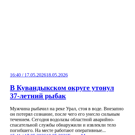
16:40 / 17.05.2026
18.05.2026
В Кувандыкском округе утонул
37-летний рыбак
Мужчина рыбачил на реке Урал, стоя в воде. Внезапно
он потерял сознание, после чего его унесло сильным
течением. Сегодня водолазы областной аварийно-
спасательной службы обнаружили и извлекли тело
погибшего. На месте работают оперативные...