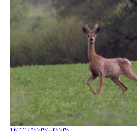
19:47 / 17.05.2026
18.05.2026