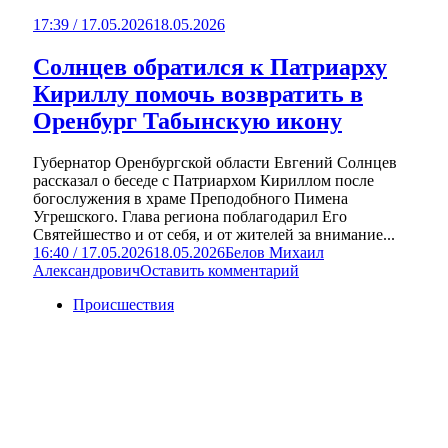
17:39 / 17.05.2026
18.05.2026
Солнцев обратился к Патриарху
Кириллу помочь возвратить в
Оренбург Табынскую икону
Губернатор Оренбургской области Евгений Солнцев
рассказал о беседе с Патриархом Кириллом после
богослужения в храме Преподобного Пимена
Угрешского. Глава региона поблагодарил Его
Святейшество и от себя, и от жителей за внимание...
16:40 / 17.05.2026
18.05.2026
Белов Михаил
Александрович
Оставить комментарий
Происшествия