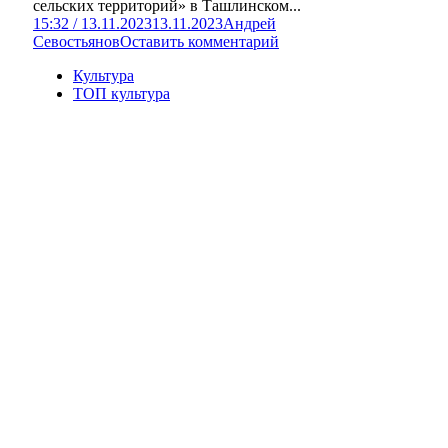
сельских территорий» в Ташлинском...
15:32 / 13.11.2023
13.11.2023
Андрей
Севостьянов
Оставить комментарий
Культура
ТОП культура