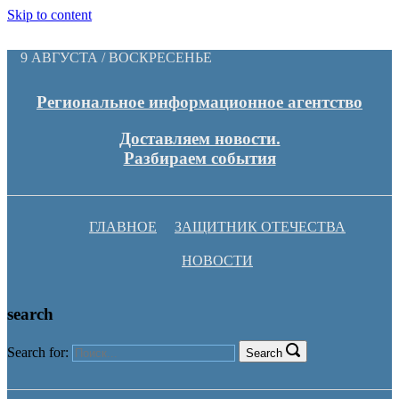
Skip to content
9 АВГУСТА / ВОСКРЕСЕНЬЕ
Региональное информационное агентство
Доставляем новости.
Разбираем события
ГЛАВНОЕ
ЗАЩИТНИК ОТЕЧЕСТВА
НОВОСТИ
search
Search for:
Search