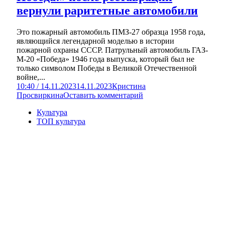
вернули раритетные автомобили
Это пожарный автомобиль ПМЗ-27 образца 1958 года,
являющийся легендарной моделью в истории
пожарной охраны СССР. Патрульный автомобиль ГАЗ-
М-20 «Победа» 1946 года выпуска, который был не
только символом Победы в Великой Отечественной
войне,...
10:40 / 14.11.2023
14.11.2023
Кристина
Просвиркина
Оставить комментарий
Культура
ТОП культура