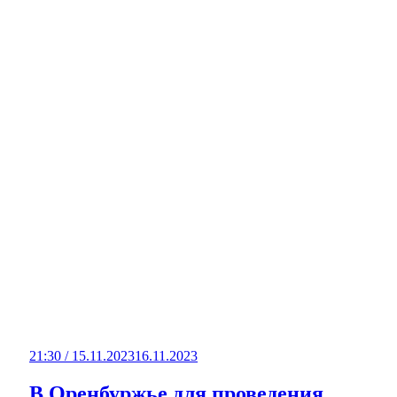
21:30 / 15.11.2023
16.11.2023
В Оренбуржье для проведения