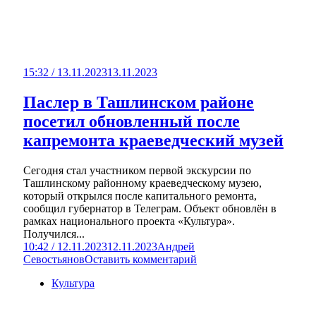
15:32 / 13.11.2023
13.11.2023
Паслер в Ташлинском районе
посетил обновленный после
капремонта краеведческий музей
Сегодня стал участником первой экскурсии по
Ташлинскому районному краеведческому музею,
который открылся после капитального ремонта,
сообщил губернатор в Телеграм. Объект обновлён в
рамках национального проекта «Культура».
Получился...
10:42 / 12.11.2023
12.11.2023
Андрей
Севостьянов
Оставить комментарий
Культура