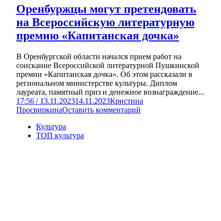
Оренбуржцы могут претендовать
на Всероссийскую литературную
премию «Капитанская дочка»
В Оренбургской области начался прием работ на
соискание Всероссийской литературной Пушкинской
премии «Капитанская дочка». Об этом рассказали в
региональном министерстве культуры. Диплом
лауреата, памятный приз и денежное вознаграждение...
17:56 / 13.11.2023
14.11.2023
Кристина
Просвиркина
Оставить комментарий
Культура
ТОП культура