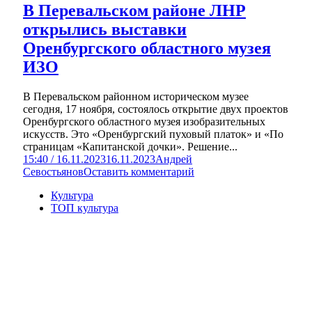
В Перевальском районе ЛНР
открылись выставки
Оренбургского областного музея
ИЗО
В Перевальском районном историческом музее
сегодня, 17 ноября, состоялось открытие двух проектов
Оренбургского областного музея изобразительных
искусств. Это «Оренбургский пуховый платок» и «По
страницам «Капитанской дочки». Решение...
15:40 / 16.11.2023
16.11.2023
Андрей
Севостьянов
Оставить комментарий
Культура
ТОП культура