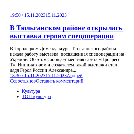
19:50 / 15.11.2023
15.11.2023
В Тюльганском районе открылась
выставка героям спецоперации
В Городецком Доме культуры Тюльганского района
начала работу выставка, посвященная спецоперации на
Украине. Об этом сообщает местная газета «Прогресс-
Т». Инициатором и создателем такой выставки стал
дядя Героя России Александра...
18:30 / 15.11.2023
15.11.2023
Андрей
Севостьянов
Оставить комментарий
Культура
ТОП культура