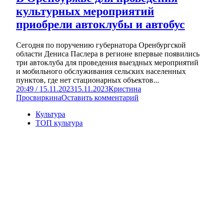
культурных мероприятий
приобрели автоклубы и автобус
Сегодня по поручению губернатора Оренбургской
области Дениса Паслера в регионе впервые появились
три автоклуба для проведения выездных мероприятий
и мобильного обслуживания сельских населенных
пунктов, где нет стационарных объектов...
20:49 / 15.11.2023
15.11.2023
Кристина
Просвиркина
Оставить комментарий
Культура
ТОП культура