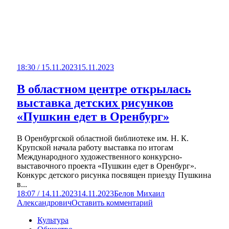
18:30 / 15.11.2023
15.11.2023
В областном центре открылась
выставка детских рисунков
«Пушкин едет в Оренбург»
В Оренбургской областной библиотеке им. Н. К.
Крупской начала работу выставка по итогам
Международного художественного конкурсно-
выставочного проекта «Пушкин едет в Оренбург».
Конкурс детского рисунка посвящен приезду Пушкина
в...
18:07 / 14.11.2023
14.11.2023
Белов Михаил
Александрович
Оставить комментарий
Культура