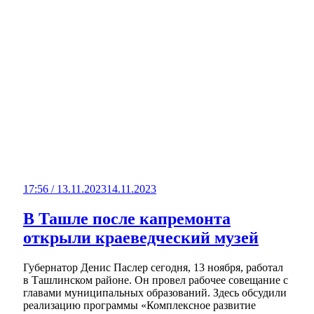
17:56 / 13.11.2023
14.11.2023
В Ташле после капремонта
открыли краеведческий музей
Губернатор Денис Паслер сегодня, 13 ноября, работал
в Ташлинском районе. Он провел рабочее совещание с
главами муниципальных образований. Здесь обсудили
реализацию программы «Комплексное развитие