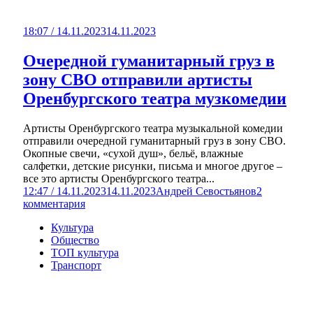
18:07 / 14.11.2023
14.11.2023
Очередной гуманитарный груз в
зону СВО отправили артисты
Оренбургского театра музкомедии
Артисты Оренбургского театра музыкальной комедии
отправили очередной гуманитарный груз в зону СВО.
Окопные свечи, «сухой душ», бельё, влажные
салфетки, детские рисунки, письма и многое другое –
все это артисты Оренбургского театра...
12:47 / 14.11.2023
14.11.2023
Андрей Севостьянов
2
комментария
Культура
Общество
ТОП культура
Транспорт