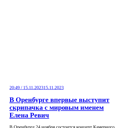
20:49 / 15.11.2023
15.11.2023
В Оренбурге впервые выступит
скрипачка с мировым именем
Елена Ревич
В Оренбурге 24 ноября состоится концерт Камерного