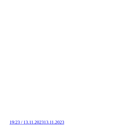
19:23 / 13.11.2023
13.11.2023