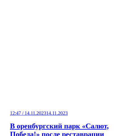
12:47 / 14.11.2023
14.11.2023
В оренбургский парк «Салют,
Победа!» после реставрации