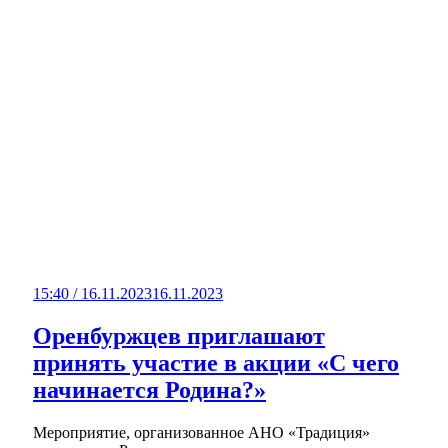
15:40 / 16.11.2023
16.11.2023
Оренбуржцев приглашают
принять участие в акции «С чего
начинается Родина?»
Мероприятие, организованное АНО «Традиция»