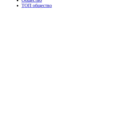
Общество
ТОП общество