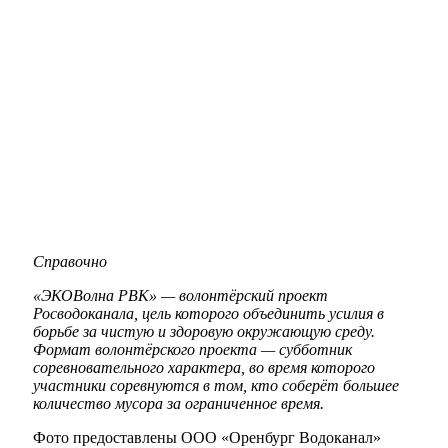
Справочно
«ЭКОВолна РВК» — волонтёрский проект
Росводоканала, цель которого объединить усилия в
борьбе за чистую и здоровую окружающую среду.
Формат волонтёрского проекта — субботник
соревновательного характера, во время которого
участники соревнуются в том, кто соберёт большее
количество мусора за ограниченное время.
Фото предоставлены ООО «Оренбург Водоканал»