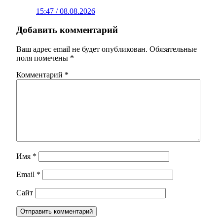
15:47 / 08.08.2026
Добавить комментарий
Ваш адрес email не будет опубликован.
Обязательные
поля помечены
*
Комментарий
*
Имя
*
Email
*
Сайт