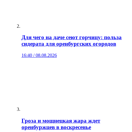
Для чего на даче сеют горчицу: польза
сидерата для оренбургских огородов
16:40 / 08.08.2026
Гроза и мощнецкая жара ждет
оренбуржцев в воскресенье