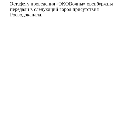
Эстафету проведения «ЭКОВолны» оренбуржцы
передали в следующий город присутствия
Росводоканала.