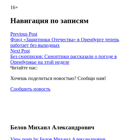
16+
Навигация по записям
Previous Post
Фонд «Защитники Отечества» в Оренбурге теперь
работает без выходных
Next Post
Без сюрпризов: Синоптики рассказали о погоде в
Оренбуржье на этой неделе
Читайте нас:
Хочешь поделиться новостью? Сообщи нам!
Сообщить новость
Белов Михаил Александрович
View posts by Белов Михаил Александрович