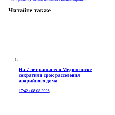
Читайте также
На 7 лет раньше: в Медногорске
сократили срок расселения
аварийного дома
17:42 / 08.08.2026