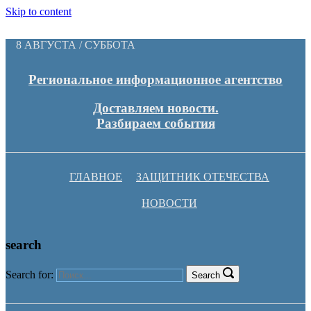
Skip to content
8 АВГУСТА / СУББОТА
Региональное информационное агентство
Доставляем новости.
Разбираем события
ГЛАВНОЕ
ЗАЩИТНИК ОТЕЧЕСТВА
НОВОСТИ
search
Search for:
Search