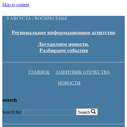
Skip to content
9 АВГУСТА / ВОСКРЕСЕНЬЕ
Региональное информационное агентство
Доставляем новости.
Разбираем события
ГЛАВНОЕ
ЗАЩИТНИК ОТЕЧЕСТВА
НОВОСТИ
search
Search for:
Search