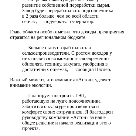
развитие собственной переработки сырья.
Завод будет перерабатывать подсолнечника
в 2 раза больше, чем во всей области
сейчас, — подчеркнул губернатор.
Глава области особо отметил, что доходы предприятия
отразятся на региональном бюджете.
— Больше станут зарабатывать и
сельхозпроизводители. С ростом доходов у
них появится возможность своевременно
обновлять технику, закупать удобрения в
достаточных объёмах, — сообщил Паслер.
Важный момент, что компания «Астон» уделяет
внимание экологии.
— Планирует построить ТЭЦ,
работающую на лузге подсолнечника.
Заботится о культуре производства и
комфорте своих сотрудников. Я благодарен
руководству компании «Астон» за наше
общее решение и начало реализации этого
проекта.