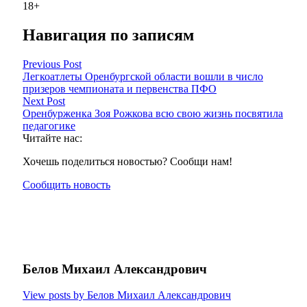
18+
Навигация по записям
Previous Post
Легкоатлеты Оренбургской области вошли в число
призеров чемпионата и первенства ПФО
Next Post
Оренбурженка Зоя Рожкова всю свою жизнь посвятила
педагогике
Читайте нас:
Хочешь поделиться новостью? Сообщи нам!
Сообщить новость
Белов Михаил Александрович
View posts by Белов Михаил Александрович