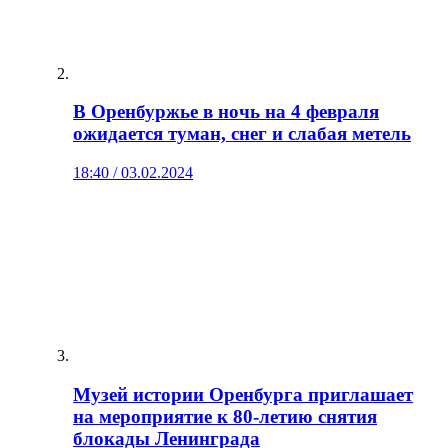
В Оренбуржье в ночь на 4 февраля
ожидается туман, снег и слабая метель
18:40 / 03.02.2024
Музей истории Оренбурга приглашает
на мероприятие к 80-летию снятия
блокады Ленинграда