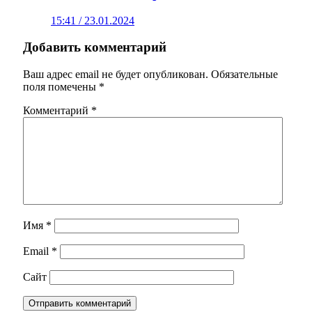
15:41 / 23.01.2024
Добавить комментарий
Ваш адрес email не будет опубликован.
Обязательные
поля помечены
*
Комментарий
*
Имя
*
Email
*
Сайт