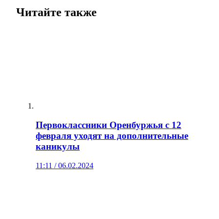
Читайте также
Первоклассники Оренбуржья с 12
февраля уходят на дополнительные
каникулы
11:11 / 06.02.2024