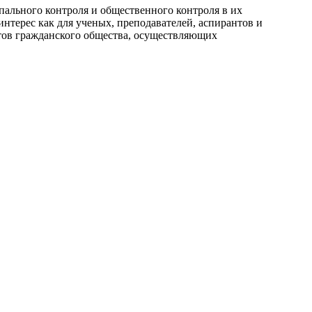
пального контроля и общественного контроля в их
нтерес как для ученых, преподавателей, аспирантов и
утов гражданского общества, осуществляющих