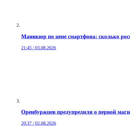
Маникюр по цене смартфона: сколько рос
21:45 / 03.08.2026
Оренбуржцев предупредили о первой магни
20:37 / 02.08.2026