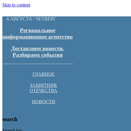
Skip to content
6 АВГУСТА / ЧЕТВЕРГ
Региональное
информационное агентство
Доставляем новости.
Разбираем события
ГЛАВНОЕ
ЗАЩИТНИК
ОТЕЧЕСТВА
НОВОСТИ
search
Search for: