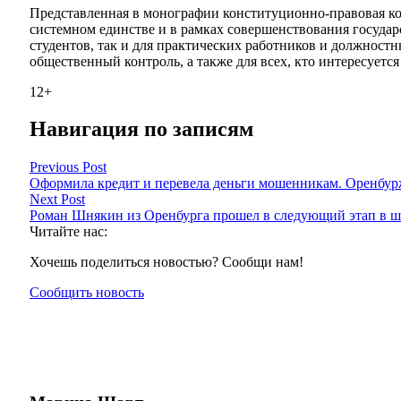
Представленная в монографии конституционно-правовая кон
системном единстве и в рамках совершенствования государ
студентов, так и для практических работников и должност
общественный контроль, а также для всех, кто интересуетс
12+
Навигация по записям
Previous Post
Оформила кредит и перевела деньги мошенникам. Оренбур
Next Post
Роман Шнякин из Оренбурга прошел в следующий этап в ш
Читайте нас:
Хочешь поделиться новостью? Сообщи нам!
Сообщить новость