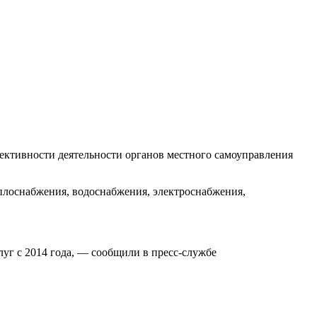
ктивности деятельности органов местного самоуправления
плоснабжения, водоснабжения, электроснабжения,
уг с 2014 года, — сообщили в пресс-службе