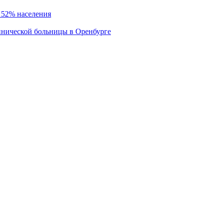
 52% населения
инической больницы в Оренбурге