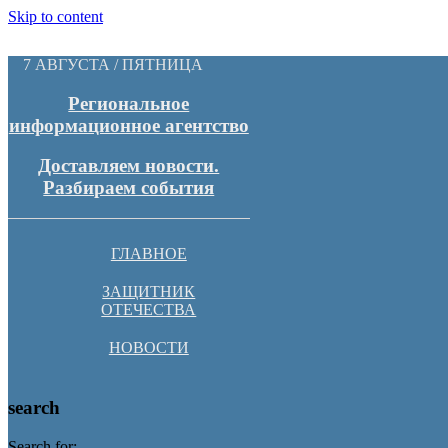
Skip to content
7 АВГУСТА / ПЯТНИЦА
Региональное
информационное агентство
Доставляем новости.
Разбираем события
ГЛАВНОЕ
ЗАЩИТНИК
ОТЕЧЕСТВА
НОВОСТИ
search
Search for: