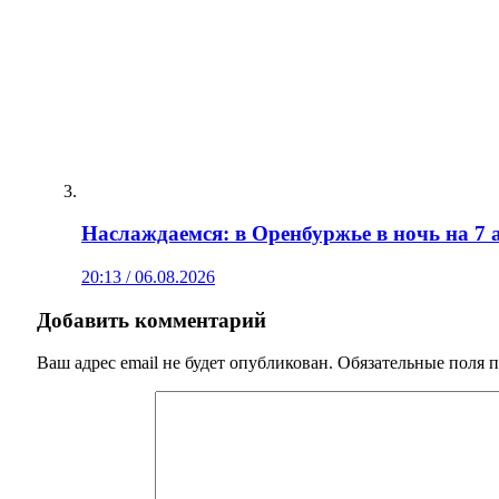
Наслаждаемся: в Оренбуржье в ночь на 7 а
20:13 / 06.08.2026
Добавить комментарий
Ваш адрес email не будет опубликован.
Обязательные поля 