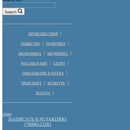
Search
ПРОИСШЕСТВИЯ
ОБЩЕСТВО
ПОЛИТИКА
ЭКОНОМИКА
МЕДИЦИНА
РОССИЯ И МИР
СПОРТ
ОБРАЗОВАНИЕ И НАУКА
ТРАНСПОРТ
КУЛЬТУРА
ПОГОДА
close
НАПИСАТЬ В РЕДАКЦИЮ
+79096123281