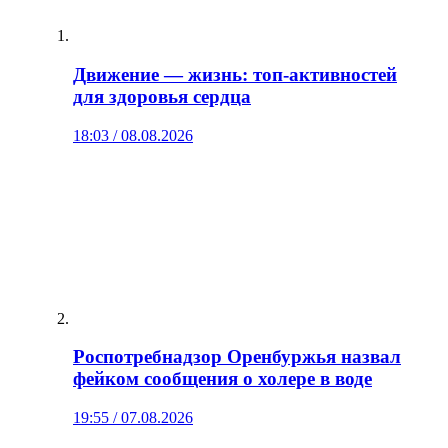
Движение — жизнь: топ‑активностей
для здоровья сердца
18:03 / 08.08.2026
Роспотребнадзор Оренбуржья назвал
фейком сообщения о холере в воде
19:55 / 07.08.2026