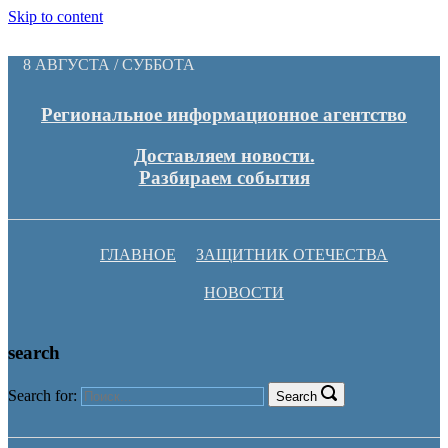
Skip to content
8 АВГУСТА / СУББОТА
Региональное информационное агентство
Доставляем новости.
Разбираем события
ГЛАВНОЕ
ЗАЩИТНИК ОТЕЧЕСТВА
НОВОСТИ
search
Search for:
Search