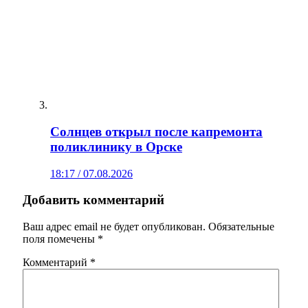
Солнцев открыл после капремонта
поликлинику в Орске
18:17 / 07.08.2026
Добавить комментарий
Ваш адрес email не будет опубликован.
Обязательные
поля помечены
*
Комментарий
*