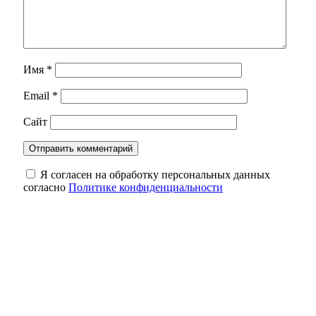
Имя
*
Email
*
Сайт
Я согласен на обработку персональных данных
согласно
Политике конфиденциальности
Кролики под учётом: что нужно сделать