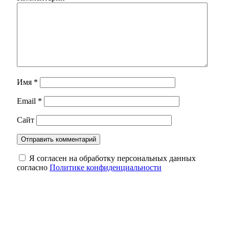
Имя
*
Email
*
Сайт
Я согласен на обработку персональных данных
согласно
Политике конфиденциальности