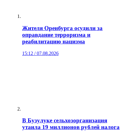
Жителя Оренбурга осудили за
оправдание терроризма и
реабилитацию нацизма
15:12 / 07.08.2026
В Бузулуке сельхозорганизация
утаила 19 миллионов рублей налога