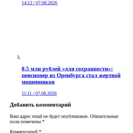
14:12 / 07.08.2026
8,5 млн рублей «для сохранности»:
пенсионер из Оренбурга стал жертвой
мошенников
11:11 / 07.08.2026
Добавить комментарий
Ваш адрес email не будет опубликован.
Обязательные
поля помечены
*
Комментарий
*