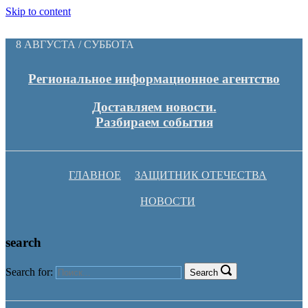
Skip to content
8 АВГУСТА / СУББОТА
Региональное информационное агентство
Доставляем новости.
Разбираем события
ГЛАВНОЕ
ЗАЩИТНИК ОТЕЧЕСТВА
НОВОСТИ
search
Search for:
Search