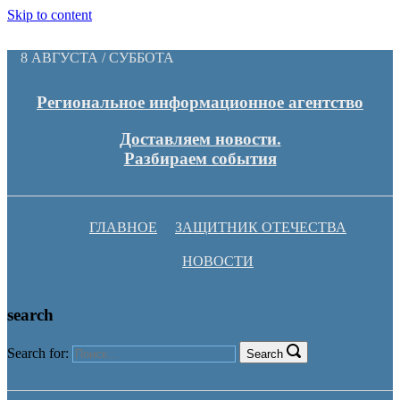
Skip to content
8 АВГУСТА / СУББОТА
Региональное информационное агентство
Доставляем новости.
Разбираем события
ГЛАВНОЕ
ЗАЩИТНИК ОТЕЧЕСТВА
НОВОСТИ
search
Search for:
Search