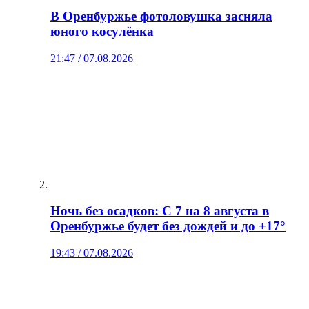
В Оренбуржье фотоловушка засняла
юного косулёнка
21:47 / 07.08.2026
Ночь без осадков: С 7 на 8 августа в
Оренбуржье будет без дождей и до +17°
19:43 / 07.08.2026