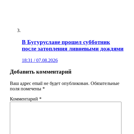
В Бугуруслане прошел субботник
после затопления ливневыми дождями
18:31 / 07.08.2026
Добавить комментарий
Ваш адрес email не будет опубликован.
Обязательные
поля помечены
*
Комментарий
*