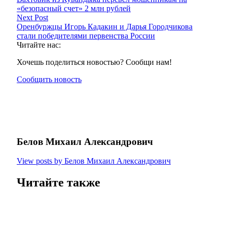
«безопасный счет» 2 млн рублей
Next Post
Оренбуржцы Игорь Кадакин и Дарья Городчикова
стали победителями первенства России
Читайте нас:
Хочешь поделиться новостью? Сообщи нам!
Сообщить новость
Белов Михаил Александрович
View posts by Белов Михаил Александрович
Читайте также