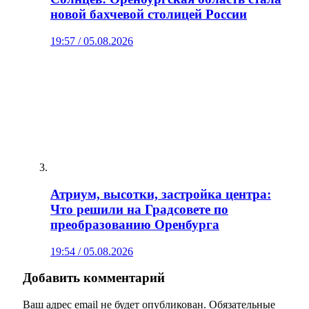
новой бахчевой столицей России
19:57 / 05.08.2026
Атриум, высотки, застройка центра:
Что решили на Градсовете по
преобразованию Оренбурга
19:54 / 05.08.2026
Добавить комментарий
Ваш адрес email не будет опубликован.
Обязательные