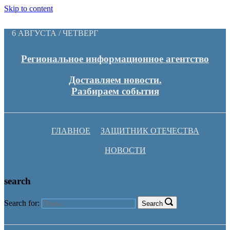
Skip to content
6 АВГУСТА / ЧЕТВЕРГ
Региональное информационное агентство
Доставляем новости.
Разбираем события
ГЛАВНОЕ
ЗАЩИТНИК ОТЕЧЕСТВА
НОВОСТИ
search
Search for:
Search