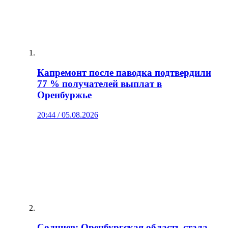
Капремонт после паводка подтвердили
77 % получателей выплат в
Оренбуржье
20:44 / 05.08.2026
Солнцев: Оренбургская область стала