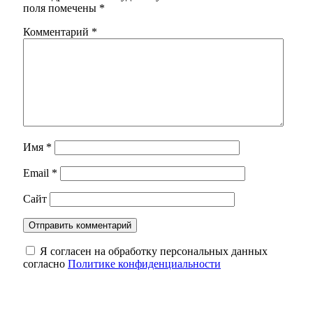
поля помечены
*
Комментарий
*
Имя
*
Email
*
Сайт
Я согласен на обработку персональных данных
согласно
Политике конфиденциальности