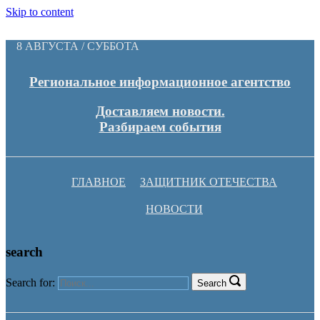
Skip to content
8 АВГУСТА / СУББОТА
Региональное информационное агентство
Доставляем новости.
Разбираем события
ГЛАВНОЕ
ЗАЩИТНИК ОТЕЧЕСТВА
НОВОСТИ
search
Search for:
Search