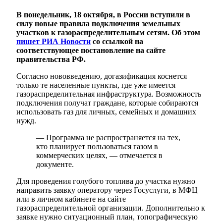
В понедельник, 18 октября, в России вступили в
силу новые правила подключения земельных
участков к газораспределительным сетям. Об этом
пишет РИА Новости
со ссылкой на
соответствующее постановление на сайте
правительства РФ.
Согласно нововведению, догазификация коснется
только те населенные пункты, где уже имеется
газораспределительная инфраструктура. Возможность
подключения получат граждане, которые собираются
использовать газ для личных, семейных и домашних
нужд.
— Программа не распространяется на тех,
кто планирует пользоваться газом в
коммерческих целях, — отмечается в
документе.
Для проведения голубого топлива до участка нужно
направить заявку оператору через Госуслуги, в МФЦ
или в личном кабинете на сайте
газораспределительной организации. Дополнительно к
заявке нужно ситуационный план, топографическую