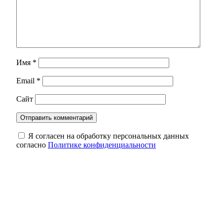
Имя
*
Email
*
Сайт
Я согласен на обработку персональных данных
согласно
Политике конфиденциальности