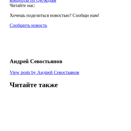
концерты по QR-кодам
Читайте нас:
Хочешь поделиться новостью? Сообщи нам!
Сообщить новость
Андрей Севостьянов
View posts by Андрей Севостьянов
Читайте также