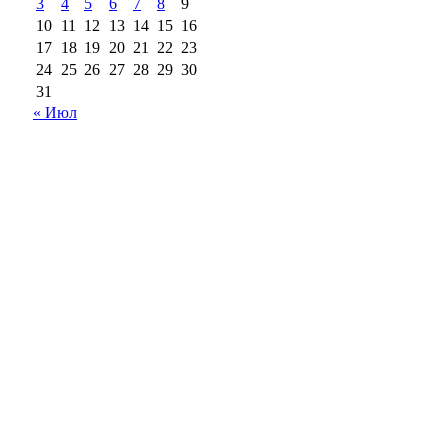
3
4
5
6
7
8
9
10
11
12
13
14
15
16
17
18
19
20
21
22
23
24
25
26
27
28
29
30
31
« Июл
18+
Все права на материалы, опубликованные на сайте