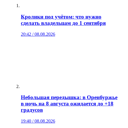
Кролики под учётом: что нужно
сделать владельцам до 1 сентября
20:42 / 08.08.2026
Небольшая передышка: в Оренбуржье
в ночь на 8 августа ожидается до +18
градусов
19:40 / 08.08.2026