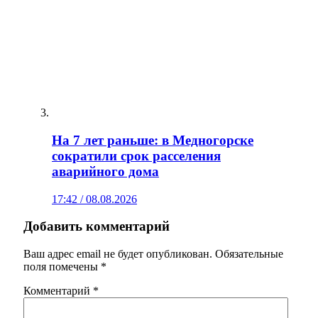
На 7 лет раньше: в Медногорске
сократили срок расселения
аварийного дома
17:42 / 08.08.2026
Добавить комментарий
Ваш адрес email не будет опубликован.
Обязательные
поля помечены
*
Комментарий
*