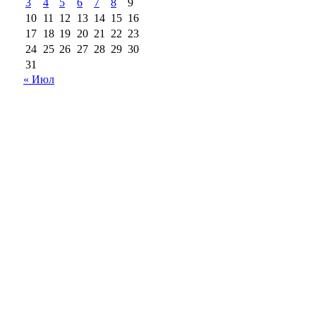
3
4
5
6
7
8
9
10
11
12
13
14
15
16
17
18
19
20
21
22
23
24
25
26
27
28
29
30
31
« Июл
18+
Все права на материалы, опубликованные на сайте