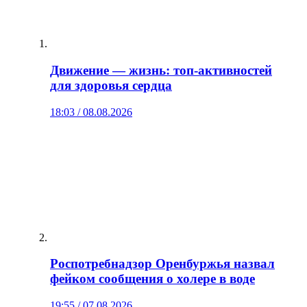
Движение — жизнь: топ‑активностей
для здоровья сердца
18:03 / 08.08.2026
Роспотребнадзор Оренбуржья назвал
фейком сообщения о холере в воде
19:55 / 07.08.2026