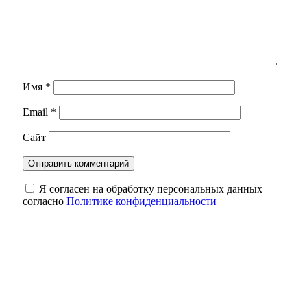
Имя
*
Email
*
Сайт
Я согласен на обработку персональных данных
согласно
Политике конфиденциальности