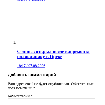
Солнцев открыл после капремонта
поликлинику в Орске
18:17 / 07.08.2026
Добавить комментарий
Ваш адрес email не будет опубликован.
Обязательные
поля помечены
*
Комментарий
*