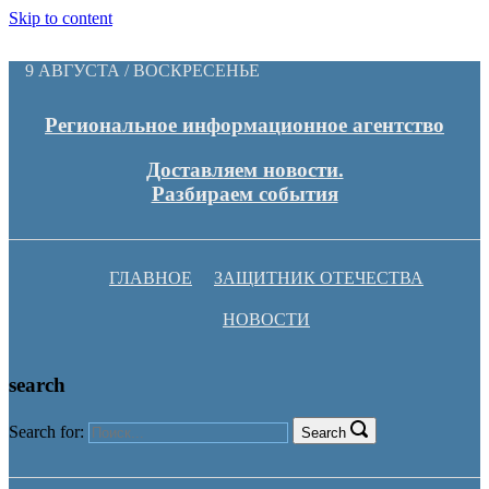
Skip to content
9 АВГУСТА / ВОСКРЕСЕНЬЕ
Региональное информационное агентство
Доставляем новости.
Разбираем события
ГЛАВНОЕ
ЗАЩИТНИК ОТЕЧЕСТВА
НОВОСТИ
search
Search for:
Search