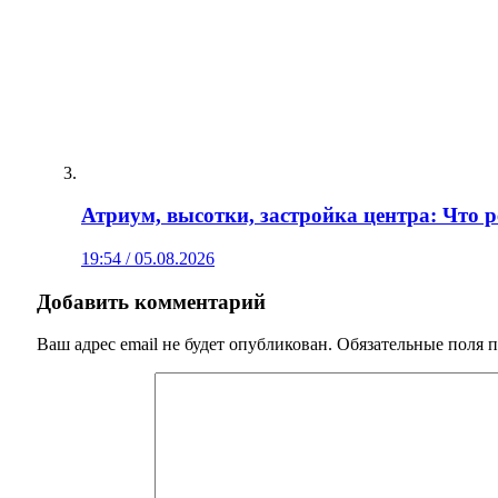
Атриум, высотки, застройка центра: Что 
19:54 / 05.08.2026
Добавить комментарий
Ваш адрес email не будет опубликован.
Обязательные поля 