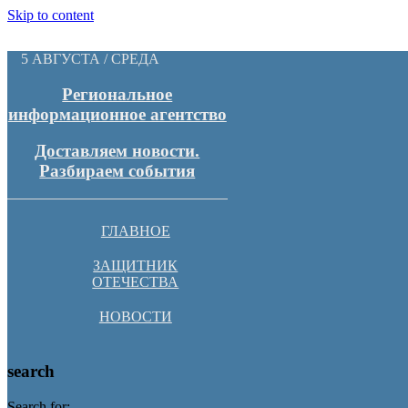
Skip to content
5 АВГУСТА / СРЕДА
Региональное
информационное агентство
Доставляем новости.
Разбираем события
ГЛАВНОЕ
ЗАЩИТНИК
ОТЕЧЕСТВА
НОВОСТИ
search
Search for: