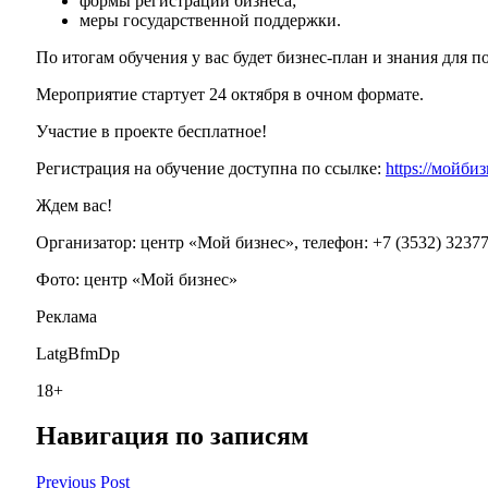
формы регистрации бизнеса;
меры государственной поддержки.
По итогам обучения у вас будет бизнес-план и знания для 
Мероприятие стартует 24 октября в очном формате.
Участие в проекте бесплатное!
Регистрация на обучение доступна по ссылке:
https://мойби
Ждем вас!
Организатор: центр «Мой бизнес», телефон: +7 (3532) 3237
Фото: центр «Мой бизнес»
Реклама
LatgBfmDp
18+
Навигация по записям
Previous Post