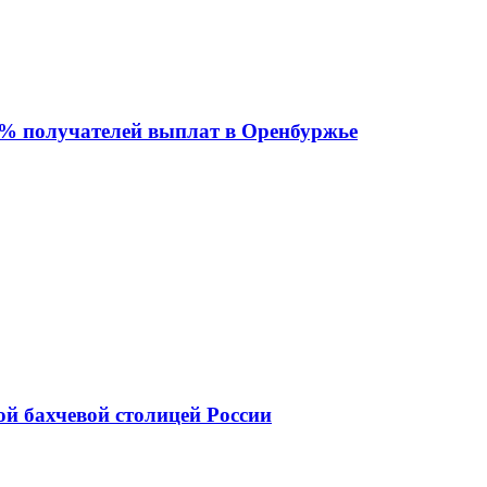
 % получателей выплат в Оренбуржье
ой бахчевой столицей России