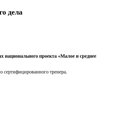
го дела
х национального проекта «Малое и среднее
о сертифицированного тренера.