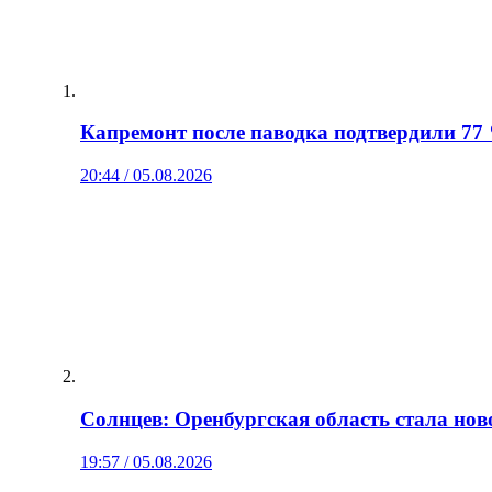
Капремонт после паводка подтвердили 77
20:44 / 05.08.2026
Солнцев: Оренбургская область стала нов
19:57 / 05.08.2026