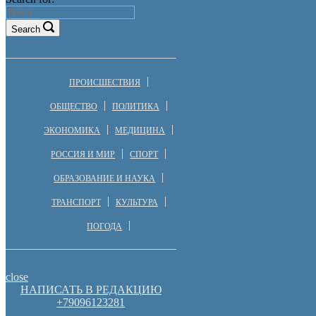
Search
ПРОИСШЕСТВИЯ
ОБЩЕСТВО
ПОЛИТИКА
ЭКОНОМИКА
МЕДИЦИНА
РОССИЯ И МИР
СПОРТ
ОБРАЗОВАНИЕ И НАУКА
ТРАНСПОРТ
КУЛЬТУРА
ПОГОДА
close
НАПИСАТЬ В РЕДАКЦИЮ
+79096123281