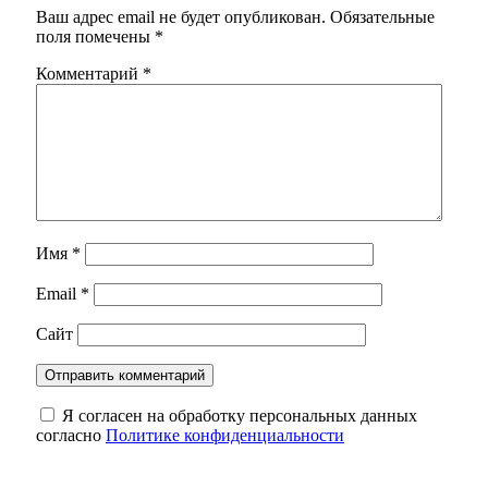
Ваш адрес email не будет опубликован.
Обязательные
поля помечены
*
Комментарий
*
Имя
*
Email
*
Сайт
Я согласен на обработку персональных данных
согласно
Политике конфиденциальности