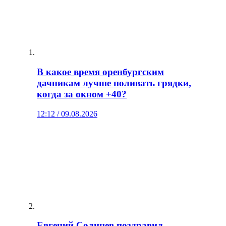
В какое время оренбургским
дачникам лучше поливать грядки,
когда за окном +40?
12:12 / 09.08.2026
Евгений Солнцев поздравил