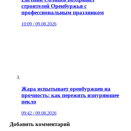
строителей Оренбуржья с
профессиональным праздником
10:09 / 09.08.2026
Жара испытывает оренбуржцев на
прочность: как пережить изнуряющее
пекло
09:42 / 09.08.2026
Добавить комментарий