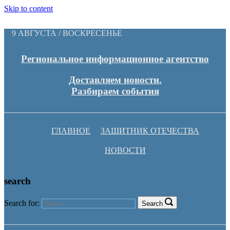
Skip to content
9 АВГУСТА / ВОСКРЕСЕНЬЕ
Региональное информационное агентство
Доставляем новости.
Разбираем события
ГЛАВНОЕ
ЗАЩИТНИК ОТЕЧЕСТВА
НОВОСТИ
search
Search for:
Search