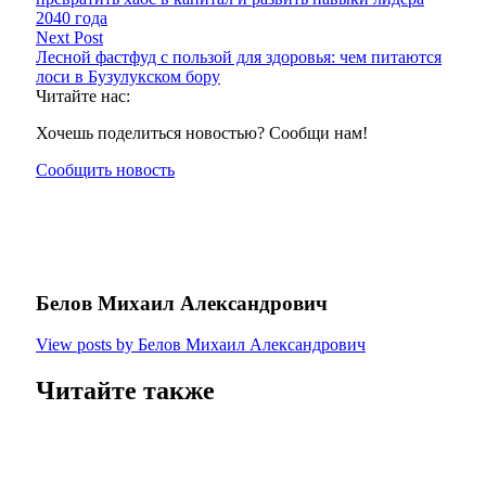
2040 года
Next Post
Лесной фастфуд с пользой для здоровья: чем питаются
лоси в Бузулукском бору
Читайте нас:
Хочешь поделиться новостью? Сообщи нам!
Сообщить новость
Белов Михаил Александрович
View posts by Белов Михаил Александрович
Читайте также