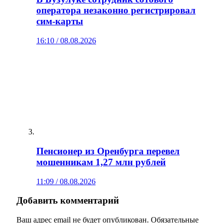
оператора незаконно регистрировал
сим‑карты
16:10 / 08.08.2026
Пенсионер из Оренбурга перевел
мошенникам 1,27 млн рублей
11:09 / 08.08.2026
Добавить комментарий
Ваш адрес email не будет опубликован.
Обязательные