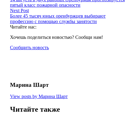
пятый класс пожарной опасности
Next Post
Более 45 тысяч юных оренбуржцев выбирают
профессию с помощью службы занятости
Читайте нас:
Хочешь поделиться новостью? Сообщи нам!
Сообщить новость
Марина Шарт
View posts by Марина Шарт
Читайте также