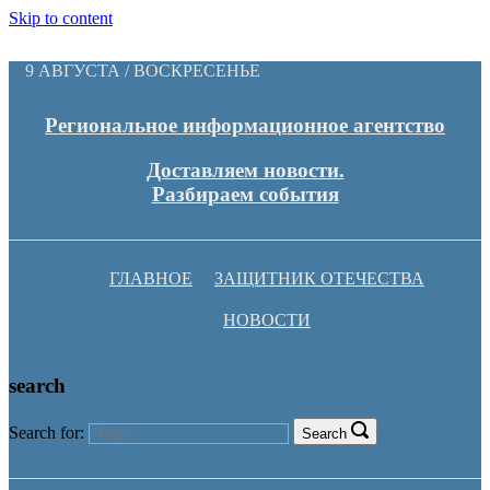
Skip to content
9 АВГУСТА / ВОСКРЕСЕНЬЕ
Региональное информационное агентство
Доставляем новости.
Разбираем события
ГЛАВНОЕ
ЗАЩИТНИК ОТЕЧЕСТВА
НОВОСТИ
search
Search for:
Search