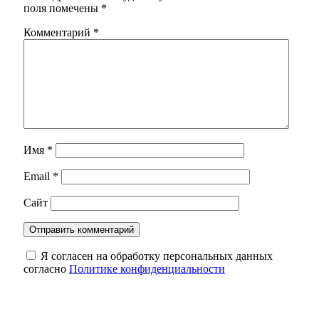
поля помечены
*
Комментарий
*
Имя
*
Email
*
Сайт
Я согласен на обработку персональных данных
согласно
Политике конфиденциальности