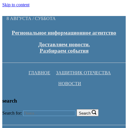
Skip to content
8 АВГУСТА / СУББОТА
Региональное информационное агентство
Доставляем новости.
Разбираем события
ГЛАВНОЕ
ЗАЩИТНИК ОТЕЧЕСТВА
НОВОСТИ
search
Search for:
Search