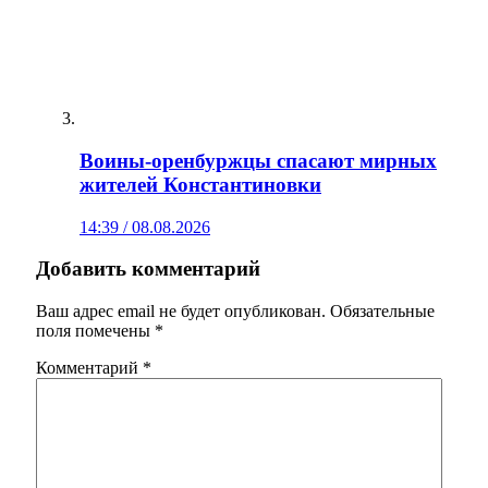
Воины‑оренбуржцы спасают мирных
жителей Константиновки
14:39 / 08.08.2026
Добавить комментарий
Ваш адрес email не будет опубликован.
Обязательные
поля помечены
*
Комментарий
*