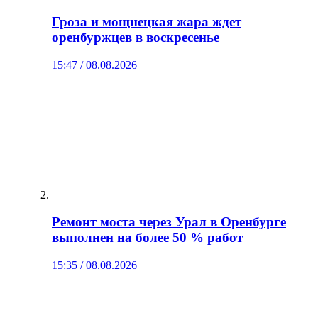
Гроза и мощнецкая жара ждет
оренбуржцев в воскресенье
15:47 / 08.08.2026
Ремонт моста через Урал в Оренбурге
выполнен на более 50 % работ
15:35 / 08.08.2026