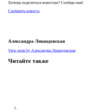
Хочешь поделиться новостью? Сообщи нам!
Сообщить новость
Александра Левандовская
View posts by Александра Левандовская
Читайте также