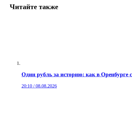
Читайте также
Один рубль за историю: как в Оренбурге 
20:10 / 08.08.2026