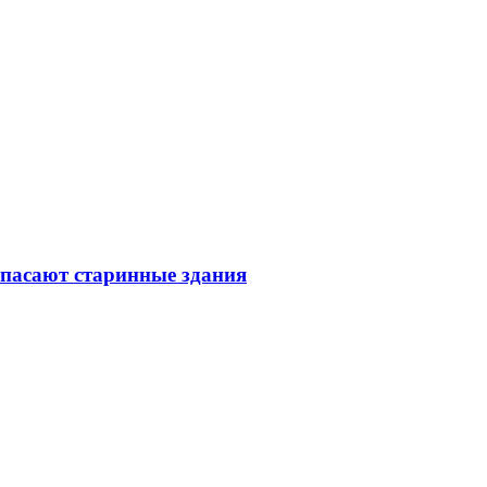
спасают старинные здания