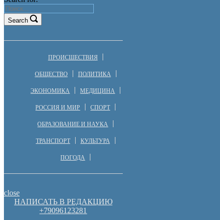
Search
ПРОИСШЕСТВИЯ
ОБЩЕСТВО
ПОЛИТИКА
ЭКОНОМИКА
МЕДИЦИНА
РОССИЯ И МИР
СПОРТ
ОБРАЗОВАНИЕ И НАУКА
ТРАНСПОРТ
КУЛЬТУРА
ПОГОДА
close
НАПИСАТЬ В РЕДАКЦИЮ
+79096123281