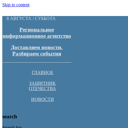
Skip to content
8 АВГУСТА / СУББОТА
Региональное
информационное агентство
Доставляем новости.
Разбираем события
ГЛАВНОЕ
ЗАЩИТНИК
ОТЕЧЕСТВА
НОВОСТИ
search
Search for: