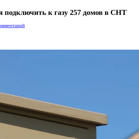
я подключить к газу 257 домов в СНТ
комментарий