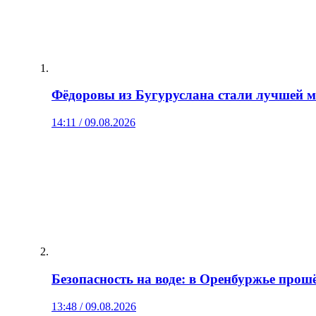
Фёдоровы из Бугуруслана стали лучшей м
14:11 / 09.08.2026
Безопасность на воде: в Оренбуржье про
13:48 / 09.08.2026