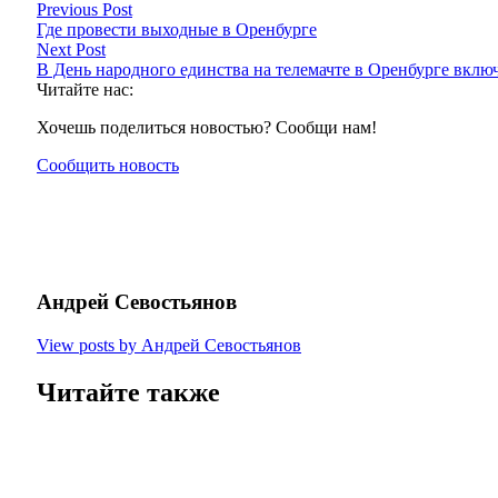
Previous Post
Где провести выходные в Оренбурге
Next Post
В День народного единства на телемачте в Оренбурге вк
Читайте нас:
Хочешь поделиться новостью? Сообщи нам!
Сообщить новость
Андрей Севостьянов
View posts by Андрей Севостьянов
Читайте также