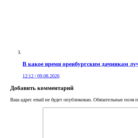
В какое время оренбургским дачникам луч
12:12 / 09.08.2026
Добавить комментарий
Ваш адрес email не будет опубликован.
Обязательные поля 