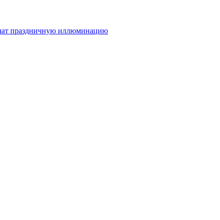
лючат праздничную иллюминацию