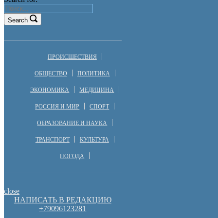
Search
ПРОИСШЕСТВИЯ
ОБЩЕСТВО
ПОЛИТИКА
ЭКОНОМИКА
МЕДИЦИНА
РОССИЯ И МИР
СПОРТ
ОБРАЗОВАНИЕ И НАУКА
ТРАНСПОРТ
КУЛЬТУРА
ПОГОДА
close
НАПИСАТЬ В РЕДАКЦИЮ
+79096123281