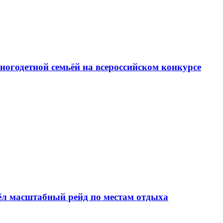
ногодетной семьёй на всероссийском конкурсе
шёл масштабный рейд по местам отдыха