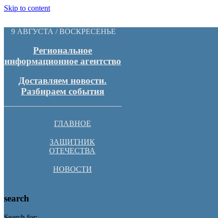
Skip to content
9 АВГУСТА / ВОСКРЕСЕНЬЕ
Региональное
информационное агентство
Доставляем новости.
Разбираем события
ГЛАВНОЕ
ЗАЩИТНИК
ОТЕЧЕСТВА
НОВОСТИ
search
Search for: