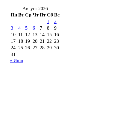
Август 2026
Пн
Вт
Ср
Чт
Пт
Сб
Вс
1
2
3
4
5
6
7
8
9
10
11
12
13
14
15
16
17
18
19
20
21
22
23
24
25
26
27
28
29
30
31
« Июл
18+