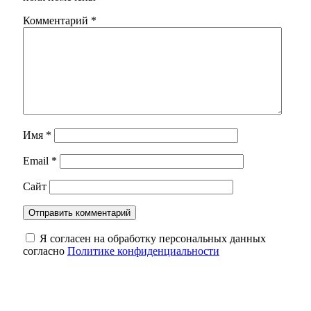
Комментарий
*
Имя
*
Email
*
Сайт
Я согласен на обработку персональных данных
согласно
Политике конфиденциальности