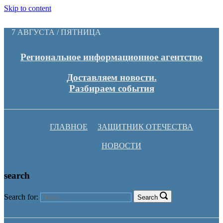
Skip to content
7 АВГУСТА / ПЯТНИЦА
Региональное информационное агентство
Доставляем новости.
Разбираем события
ГЛАВНОЕ
ЗАЩИТНИК ОТЕЧЕСТВА
НОВОСТИ
search
Search for:
Search