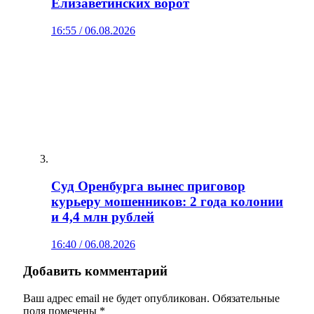
Елизаветинских ворот
16:55 / 06.08.2026
Суд Оренбурга вынес приговор
курьеру мошенников: 2 года колонии
и 4,4 млн рублей
16:40 / 06.08.2026
Добавить комментарий
Ваш адрес email не будет опубликован.
Обязательные
поля помечены
*