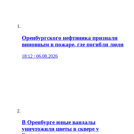
Оренбургского нефтяника признали
виновным в пожаре, где погибли люди
18:12 / 06.08.2026
В Оренбурге юные вандалы
уничтожили цветы в сквере у