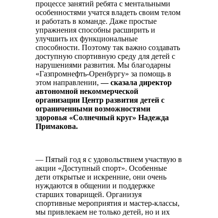
процессе занятий ребята с ментальными
особенностями учатся владеть своим телом
и работать в команде. Даже простые
упражнения способны расширить и
улучшить их функциональные
способности. Поэтому так важно создавать
доступную спортивную среду для детей с
нарушениями развития. Мы благодарны
«Газпромнефть-Оренбургу» за помощь в
этом направлении,
— сказала директор
автономной некоммерческой
организации
Центр развития детей с
ограниченными возможностями
здоровья «Солнечный круг» Надежда
Примакова.
— Пятый год я с удовольствием участвую в
акции «Доступный спорт». Особенные
дети открытые и искренние, они очень
нуждаются в общении и поддержке
старших товарищей. Организуя
спортивные мероприятия и мастер-классы,
мы привлекаем не только детей, но и их