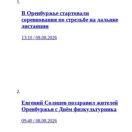
В Оренбуржье стартовали
соревнования по стрельбе на дальние
дистанции
13:10 / 08.08.2026
Евгений Солнцев поздравил жителей
Оренбуржья с Днём физкультурника
09:40 / 08.08.2026