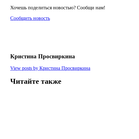
Хочешь поделиться новостью? Сообщи нам!
Сообщить новость
Кристина Просвиркина
View posts by Кристина Просвиркина
Читайте также