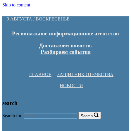
Skip to content
9 АВГУСТА / ВОСКРЕСЕНЬЕ
Региональное информационное агентство
Доставляем новости.
Разбираем события
ГЛАВНОЕ
ЗАЩИТНИК ОТЕЧЕСТВА
НОВОСТИ
search
Search for:
Search