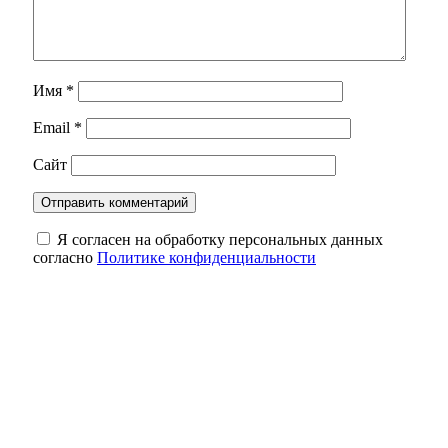
Имя
*
Email
*
Сайт
Я согласен на обработку персональных данных
согласно
Политике конфиденциальности
Огнеборцы Оренбуржья объяснили