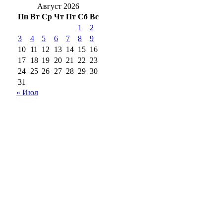
Август 2026
Пн
Вт
Ср
Чт
Пт
Сб
Вс
1
2
3
4
5
6
7
8
9
10
11
12
13
14
15
16
17
18
19
20
21
22
23
24
25
26
27
28
29
30
31
« Июл
18+