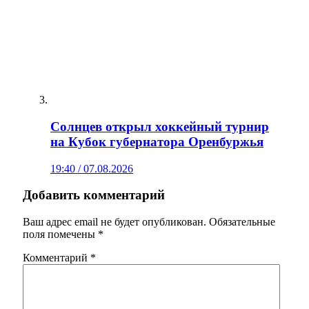
Солнцев открыл хоккейный турнир
на Кубок губернатора Оренбуржья
19:40 / 07.08.2026
Добавить комментарий
Ваш адрес email не будет опубликован.
Обязательные
поля помечены
*
Комментарий
*